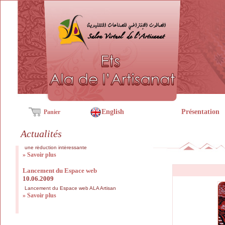
English
Présentation
Panier
Actualités