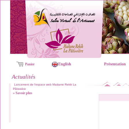
English
Présentation
Panier
Actualités