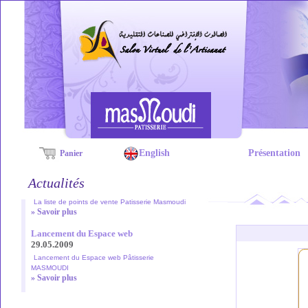
English
Présentation
Panier
Actualités