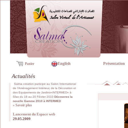
English
Présentation
Panier
Actualités