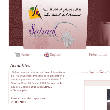
English
Présentation
Panier
Actualités