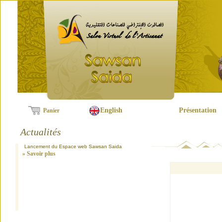
English
Présentation
Panier
Actualités